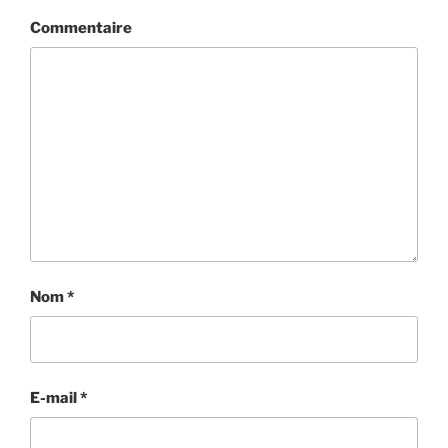
Commentaire
Nom
*
E-mail
*