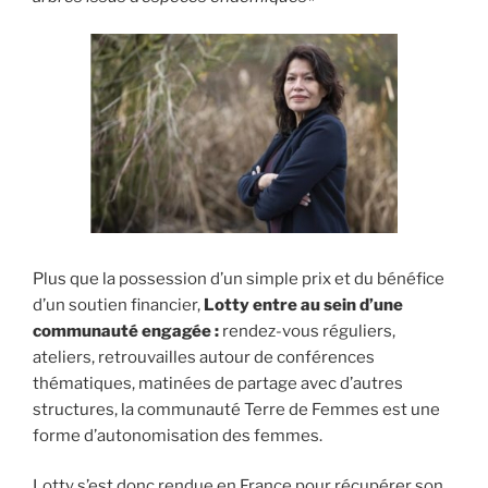
Plus que la possession d’un simple prix et du bénéfice
d’un soutien financier,
Lotty entre au sein d’une
communauté engagée :
rendez-vous réguliers,
ateliers, retrouvailles autour de conférences
thématiques, matinées de partage avec d’autres
structures, la communauté Terre de Femmes est une
forme d’autonomisation des femmes.
Lotty s’est donc rendue en France pour récupérer son