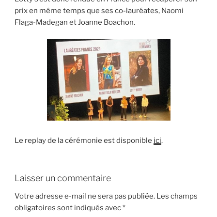
prix en même temps que ses co-lauréates, Naomi
Flaga-Madegan et Joanne Boachon.
Le replay de la cérémonie est disponible
ici
.
Laisser un commentaire
Votre adresse e-mail ne sera pas publiée.
Les champs
obligatoires sont indiqués avec
*